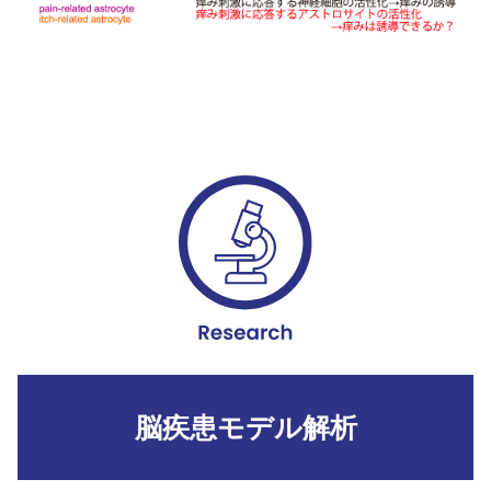
脳疾患モデル解析