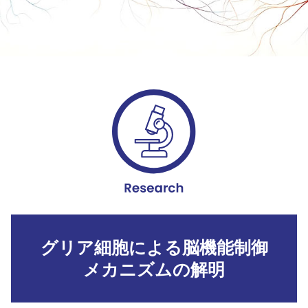
グリア細胞による脳機能制御
メカニズムの解明