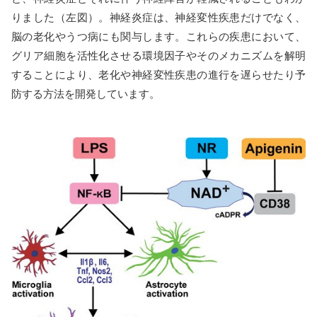
りました（左図）。神経炎症は、神経変性疾患だけでなく、
脳の老化やうつ病にも関与します。これらの疾患において、
グリア細胞を活性化させる環境因子やそのメカニズムを解明
することにより、老化や神経変性疾患の進行を遅らせたり予
防する方法を開発しています。