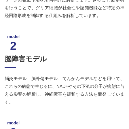
を行うことで、グリア細胞が社会性や認知機能など特定の神
経回路形成を制御す る仕組みを解析しています。
model
2
脳障害モデル
脳炎モデル、脳外傷モデル、てんかんモデルなどを用いて、
これらの病態で生じるに、NAD+やその下流の分子が病態に与
える影響の解析し、神経障害を緩和する方法を開発していま
す。
model