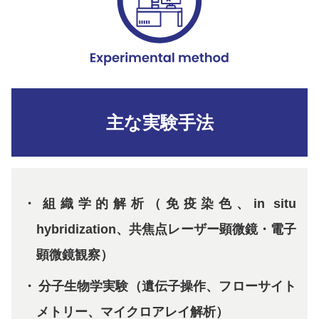
主な実験手法
組織学的解析（免疫染色、in situ
hybridization、共焦点レーザー顕微鏡・電子
顕微鏡観察）
分子生物学実験（遺伝子操作、フローサイト
メトリー、マイクロアレイ解析）