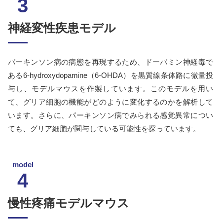
3
神経変性疾患モデル
パーキンソン病の病態を再現するため、ドーパミン神経毒で
ある6-hydroxydopamine（6-OHDA）を黒質線条体路に微量投
与し、モデルマウスを作製しています。このモデルを用い
て、グリア細胞の機能がどのように変化するのかを解析して
います。さらに、パーキンソン病でみられる感覚異常につい
ても、グリア細胞が関与している可能性を探っています。
model
4
慢性疼痛モデルマウス