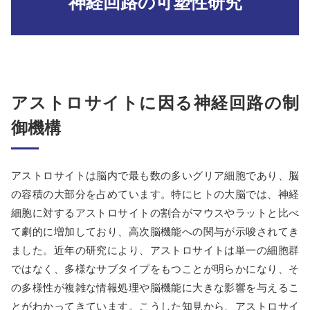
神経回路の可塑性研究
アストロサイトに因る神経回路の制
御機構
アストロサイトは脳内で最も数の多いグリア細胞であり、脳
の容積の大部分を占めています。特にヒトの大脳では、神経
細胞に対するアストロサイトの割合がマウスやラットと比べ
て劇的に増加しており、高次脳機能への関与が示唆されてき
ました。近年の研究により、アストロサイトは単一の細胞群
ではなく、多様なサブタイプをもつことが明らかになり、そ
の多様性が複雑な情報処理や脳機能に大きな影響を与えるこ
とがわかってきています。こうした知見から、アストロサイ