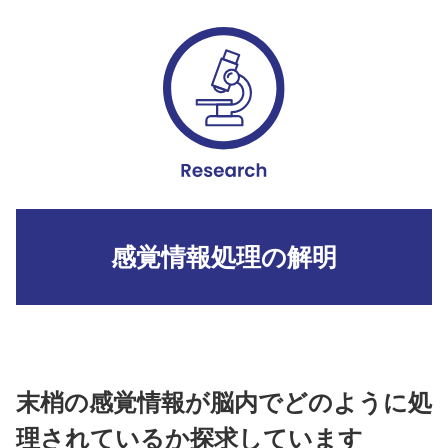
感覚情報処理の解明
末梢の感覚情報が脳内でどのように処
理されているか探求しています