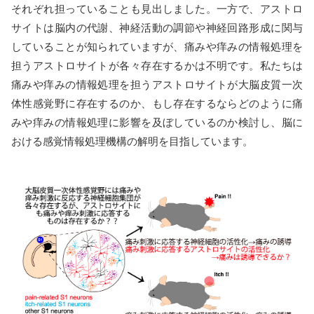
それぞれ担っていることも見出しました。一方で、アストロ
サイトは脳内の代謝、神経活動の調節や神経回路形成に関与
していることが知られていますが、痛みや痒みの情報処理を
担うアストロサイトが各々存在するかは不明です。私たちは
痛みや痒みの情報処理を担うアストロサイトが大脳皮質一次
体性感覚野に存在するのか、もし存在するならどのように痛
みや痒みの情報処理に影響を及ぼしているのか検討し、脳に
おける感覚情報処理機構の解明を目指しています。