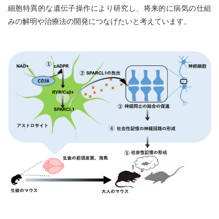
細胞特異的な遺伝子操作により研究し、将来的に病気の仕組
みの解明や治療法の開発につなげたいと考えています。