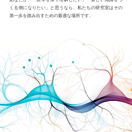
くる側になりたい」と思うなら、私たちの研究室はその
第一歩を踏み出すための最適な場所です。